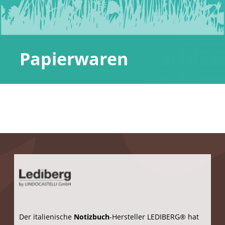
Anfragen