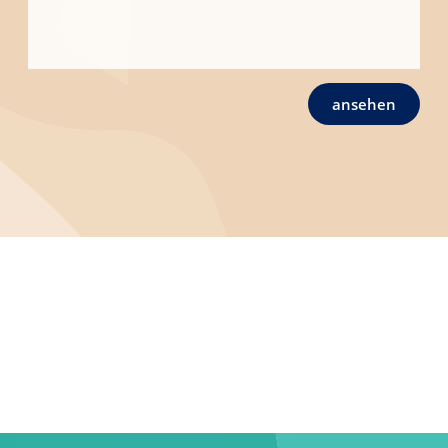
ansehen