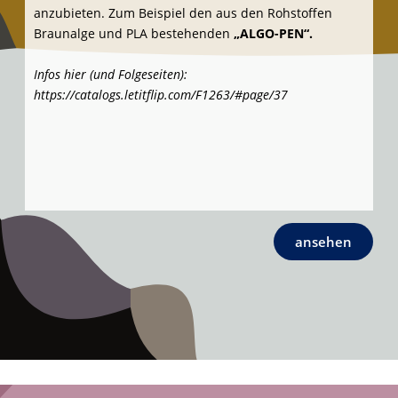
ansehen