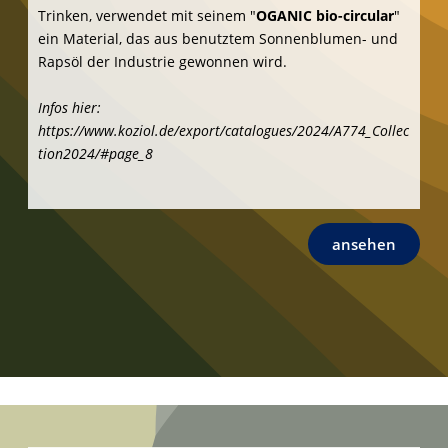
Impressum + Datenschutz-Hinweise